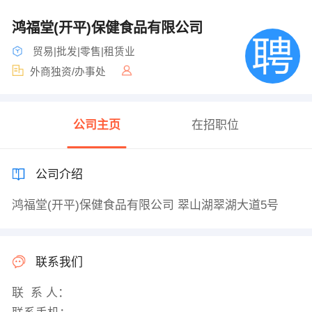
鸿福堂(开平)保健食品有限公司
贸易|批发|零售|租赁业
外商独资/办事处
公司主页
在招职位
公司介绍
鸿福堂(开平)保健食品有限公司 翠山湖翠湖大道5号
联系我们
联 系 人：