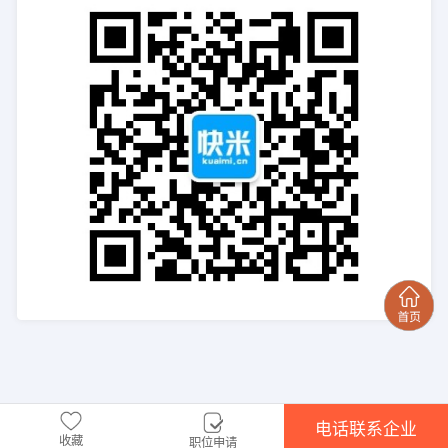
电话联系企业
收藏
职位申请